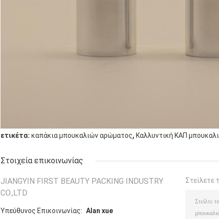
,
ετικέτα:
καπάκια μπουκαλιών αρώματος
Καλλυντική ΚΑΠ μπουκαλ
Στοιχεία επικοινωνίας
JIANGYIN FIRST BEAUTY PACKING INDUSTRY
Στείλετε 
CO.,LTD
Υπεύθυνος Επικοινωνίας:
Alan xue