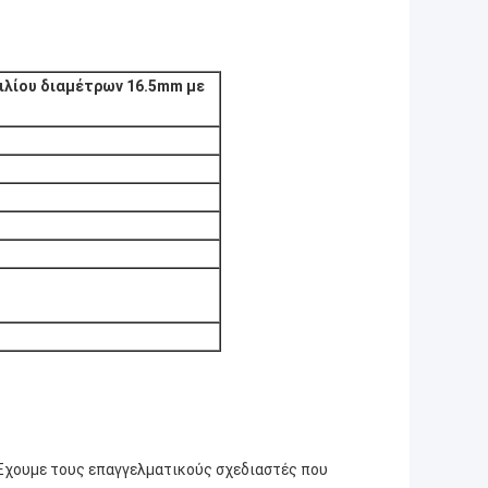
λίου διαμέτρων 16.5mm με
; Έχουμε τους επαγγελματικούς σχεδιαστές που