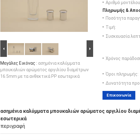
Αριθμό μοντέλου
Πληρωμής & Αποσ
Ποσότητα παραγγ
Τιμή:
Συσκευασία λεπτ
Χρόνος παράδοσ
Μεγάλες Εικόνας :
ασημένια καλύμματα
μπουκαλιών αρώματος αργιλίου διαμέτρων
Όροι πληρωμής:
16.5mm με τα ανθεκτικά PP εσωτερικά
Δυνατότητα προ
Επικοινωνία
ασημένια καλύμματα μπουκαλιών αρώματος αργιλίου διαμ
εσωτερικά
περιγραφή