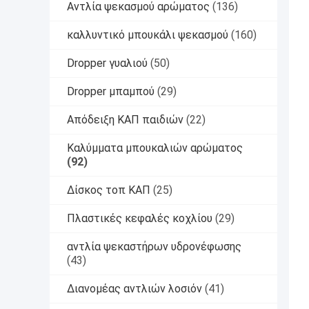
Αντλία ψεκασμού αρώματος
(136)
καλλυντικό μπουκάλι ψεκασμού
(160)
Dropper γυαλιού
(50)
Dropper μπαμπού
(29)
Απόδειξη ΚΑΠ παιδιών
(22)
Καλύμματα μπουκαλιών αρώματος
(92)
Δίσκος τοπ ΚΑΠ
(25)
Πλαστικές κεφαλές κοχλίου
(29)
αντλία ψεκαστήρων υδρονέφωσης
(43)
Διανομέας αντλιών λοσιόν
(41)